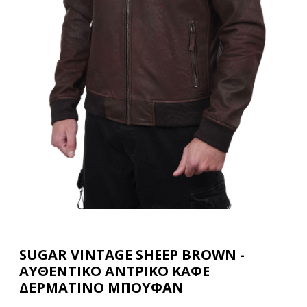
SUGAR VINTAGE SHEEP BROWN -
ΑΥΘΕΝΤΙΚΟ ΑΝΤΡΙΚΟ ΚΑΦΕ
ΔΕΡΜΑΤΙΝΟ ΜΠΟΥΦΑΝ