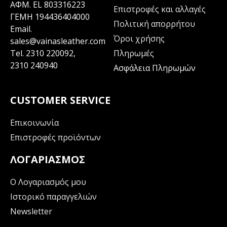
ΑΦΜ. EL 803316223
Επιστροφές και αλλαγές
ΓΕΜΗ 194436404000
Πολιτική απορρήτου
Email.
Όροι χρήσης
sales@vainasleather.com
Tel.
2310 220092
,
Πληρωμές
2310 240940
Ασφάλεια Πληρωμών
CUSTOMER SERVICE
Επικοινωνία
Επιστροφές προϊόντων
ΛΟΓΑΡΙΑΣΜΌΣ
Ο Λογαριασμός μου
Ιστορικό παραγγελιών
Newsletter