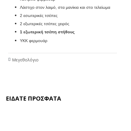
Λάστιχο στον λαιμό, στα μανίκια και στο τελείωμα
2 εσωτερικές τσέπες
2 εξωτερικές τσέπες χειρός
1 εξωτερική τσέπη στήθους
ΥΚΚ φερμουάρ
Μεγεθολόγιο
ΕΙΔΑΤΕ ΠΡΟΣΦΑΤΑ