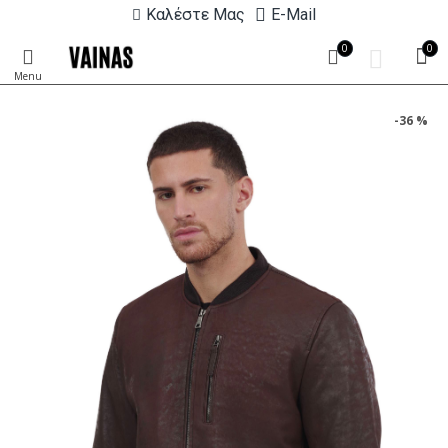
Καλέστε Μας
E-Mail
0
0
-36 %