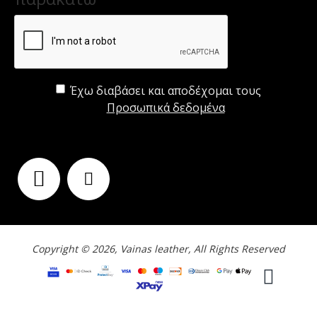
Έχω διαβάσει και αποδέχομαι τους
Προσωπικά δεδομένα
ΑΚΟΛΟΥΘΗΣΤΕ ΜΑΣ
Copyright © 2026, Vainas leather, All Rights Reserved