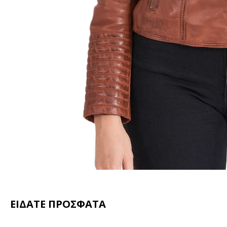
ΕΙΔΑΤΕ ΠΡΟΣΦΑΤΑ