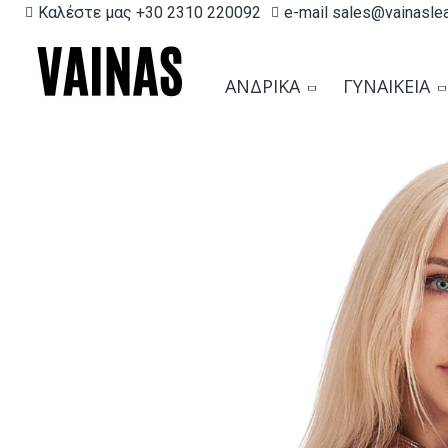
Καλέστε μας +30 2310 220092
e-mail sales@vainasle
ΑΝΔΡΙΚΆ
ΓΥΝΑΙΚΕΊΑ