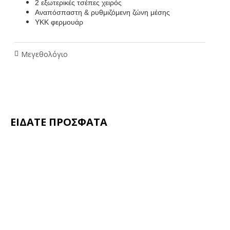
2 εξωτερικές τσέπες χειρός
Αναπόσπαστη & ρυθμιζόμενη ζώνη μέσης
ΥΚΚ φερμουάρ
Μεγεθολόγιο
ΕΙΔΑΤΕ ΠΡΟΣΦΑΤΑ