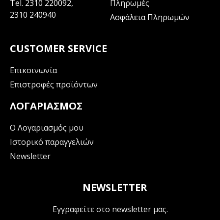
Tel.
2310 220092
,
Πληρωμές
2310 240940
Ασφάλεια Πληρωμών
CUSTOMER SERVICE
Επικοινωνία
Επιστροφές προϊόντων
ΛΟΓΑΡΙΑΣΜΌΣ
Ο Λογαριασμός μου
Ιστορικό παραγγελιών
Newsletter
NEWSLETTER
Εγγραφείτε στο newsletter μας.