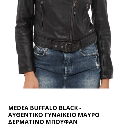
MEDEA BUFFALO BLACK -
ΑΥΘΕΝΤΙΚΟ ΓΥΝΑΙΚΕΙΟ ΜΑΥΡΟ
ΔΕΡΜΑΤΙΝΟ ΜΠΟΥΦΑΝ