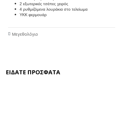
2 εξωτερικές τσέπες χειρός
4 ρυθμιζόμενα λουράκια στο τελείωμα
ΥΚΚ φερμουάρ
Μεγεθολόγιο
ΕΙΔΑΤΕ ΠΡΟΣΦΑΤΑ