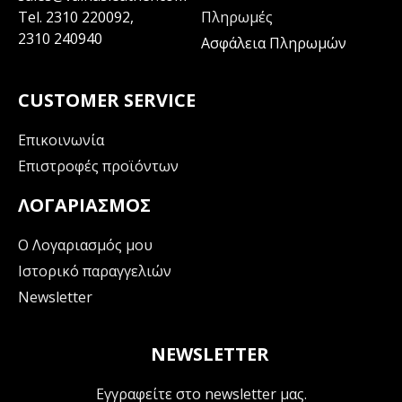
Tel.
2310 220092
,
Πληρωμές
2310 240940
Ασφάλεια Πληρωμών
CUSTOMER SERVICE
Επικοινωνία
Επιστροφές προϊόντων
ΛΟΓΑΡΙΑΣΜΌΣ
Ο Λογαριασμός μου
Ιστορικό παραγγελιών
Newsletter
NEWSLETTER
Εγγραφείτε στο newsletter μας.