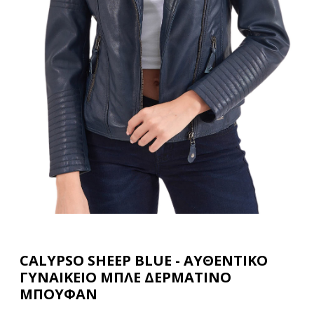
CALYPSO SHEEP BLUE - ΑΥΘΕΝΤΙΚΟ
ΓΥΝΑΙΚΕΙΟ ΜΠΛΕ ΔΕΡΜΑΤΙΝΟ
ΜΠΟΥΦΑΝ