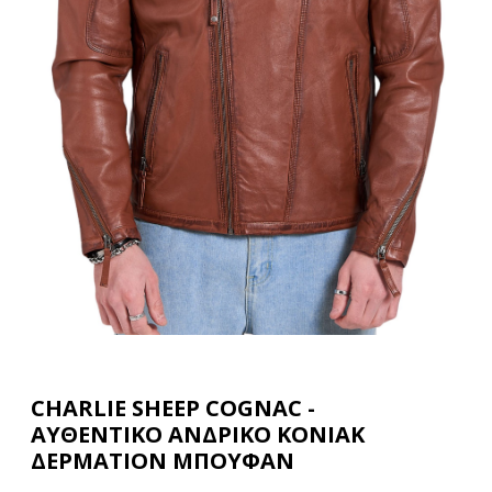
CHARLIE SHEEP COGNAC -
ΑΥΘΕΝΤΙΚΟ ΑΝΔΡΙΚΟ ΚΟΝΙΑΚ
ΔΕΡΜΑΤΙΟΝ ΜΠΟΥΦΑΝ