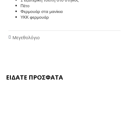
Πέτο
Φερμουάρ στα μανίκια
ΥΚΚ φερμουάρ
Μεγεθολόγιο
ΕΙΔΑΤΕ ΠΡΟΣΦΑΤΑ