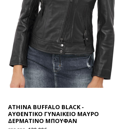
ATHINA BUFFALO BLACK -
ΑΥΘΕΝΤΙΚΟ ΓΥΝΑΙΚΕΙΟ ΜΑΥΡΟ
ΔΕΡΜΑΤΙΝΟ ΜΠΟΥΦΑΝ