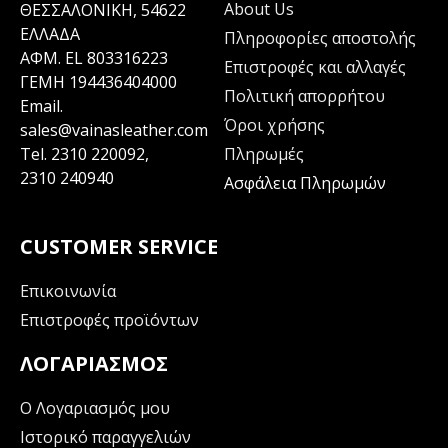
About Us
ΘΕΣΣΑΛΟΝΙΚΗ, 54622
ΕΛΛΑΔΑ
Πληροφορίες αποστολής
ΑΦΜ. EL 803316223
Επιστροφές και αλλαγές
ΓΕΜΗ 194436404000
Πολιτική απορρήτου
Email.
Όροι χρήσης
sales@vainasleather.com
Tel.
2310 220092
,
Πληρωμές
2310 240940
Ασφάλεια Πληρωμών
CUSTOMER SERVICE
Επικοινωνία
Επιστροφές προϊόντων
ΛΟΓΑΡΙΑΣΜΌΣ
Ο Λογαριασμός μου
Ιστορικό παραγγελιών