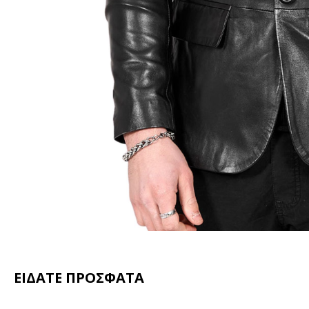
ΕΙΔΑΤΕ ΠΡΟΣΦΑΤΑ