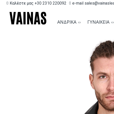
Καλέστε μας +30 2310 220092
e-mail sales@vainasle
ΑΝΔΡΙΚΆ
ΓΥΝΑΙΚΕΊΑ