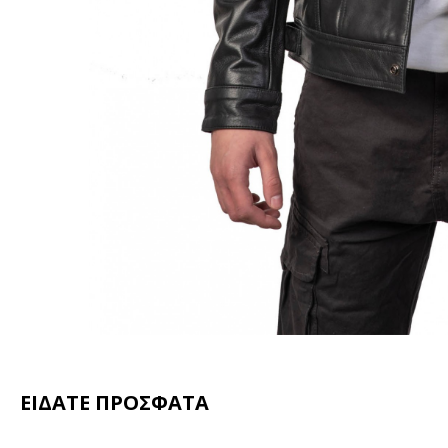
ΕΙΔΑΤΕ ΠΡΟΣΦΑΤΑ