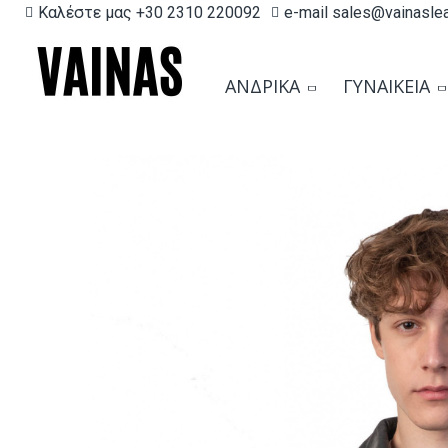
Καλέστε μας +30 2310 220092
e-mail sales@vainasle
ΑΝΔΡΙΚΆ
ΓΥΝΑΙΚΕΊΑ