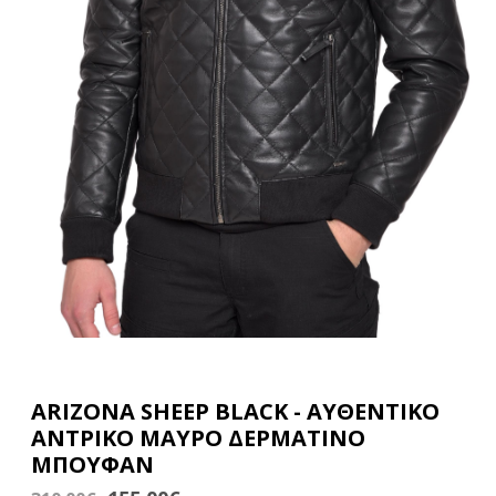
ARIZONA SHEEP BLACK - ΑΥΘΕΝΤΙΚΟ
ΑΝΤΡΙΚΟ ΜΑΥΡΟ ΔΕΡΜΑΤΙΝΟ
ΜΠΟΥΦΑΝ