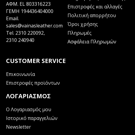
ΑΦΜ. EL 803316223
Επιστροφές και αλλαγές
ΓΕΜΗ 194436404000
Πολιτική απορρήτου
Email.
Όροι χρήσης
sales@vainasleather.com
Tel.
2310 220092
,
Πληρωμές
2310 240940
Ασφάλεια Πληρωμών
CUSTOMER SERVICE
Επικοινωνία
Επιστροφές προϊόντων
ΛΟΓΑΡΙΑΣΜΌΣ
Ο Λογαριασμός μου
Ιστορικό παραγγελιών
Newsletter