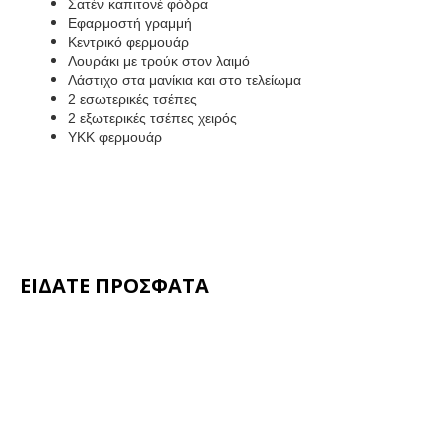
Σατέν καπιτονέ φόδρα
Εφαρμοστή γραμμή
Κεντρικό φερμουάρ
Λουράκι με τρούκ στον λαιμό
Λάστιχο στα μανίκια και στο τελείωμα
2 εσωτερικές τσέπες
2 εξωτερικές τσέπες χειρός
ΥΚΚ φερμουάρ
ΕΙΔΑΤΕ ΠΡΟΣΦΑΤΑ