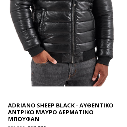
ADRIANO SHEEP BLACK - ΑΥΘΕΝΤΙΚΟ
ΑΝΤΡΙΚΟ ΜΑΥΡΟ ΔΕΡΜΑΤΙΝΟ
ΜΠΟΥΦΑΝ