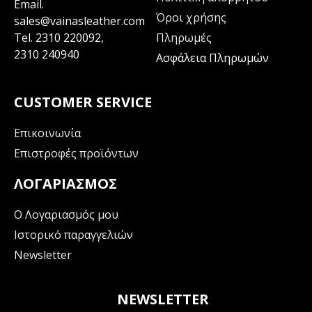
Email.
Όροι χρήσης
sales@vainasleather.com
Tel.
2310 220092
,
Πληρωμές
2310 240940
Ασφάλεια Πληρωμών
CUSTOMER SERVICE
Επικοινωνία
Επιστροφές προϊόντων
ΛΟΓΑΡΙΑΣΜΌΣ
Ο Λογαριασμός μου
Ιστορικό παραγγελιών
Newsletter
NEWSLETTER